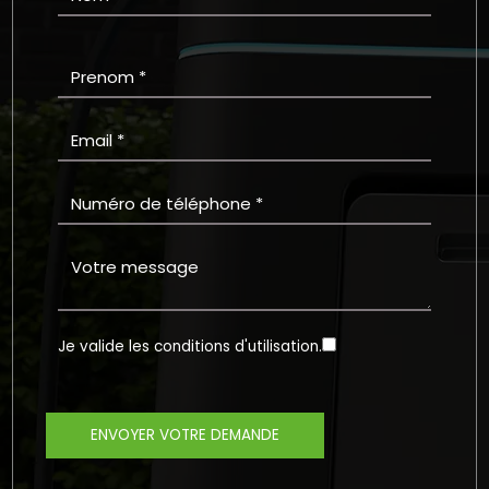
Je valide les
conditions d'utilisation
.
ENVOYER VOTRE DEMANDE