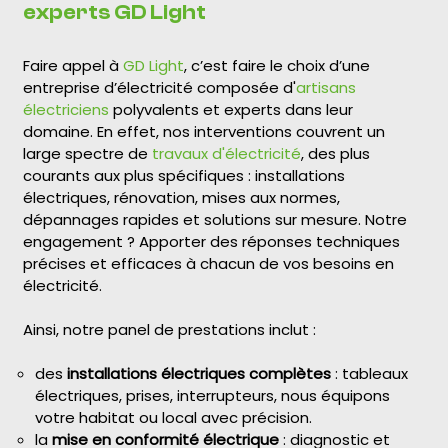
experts GD Light
Faire appel à
GD Light
, c’est faire le choix d’une
entreprise d’électricité composée d'
artisans
électriciens
polyvalents et experts dans leur
domaine. En effet, nos interventions couvrent un
large spectre de
travaux d'électricité
, des plus
courants aux plus spécifiques : installations
électriques, rénovation, mises aux normes,
dépannages rapides et solutions sur mesure. Notre
engagement ? Apporter des réponses techniques
précises et efficaces à chacun de vos besoins en
électricité.
Ainsi, notre panel de prestations inclut :
des
installations électriques complètes
: tableaux
électriques, prises, interrupteurs, nous équipons
votre habitat ou local avec précision.
la
mise en conformité électrique
: diagnostic et