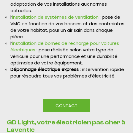
adaptation de vos installations aux normes
actuelles.
l’
installation de systèmes de ventilation
: pose de
VMC en fonction de vos besoins et des contraintes
de votre habitat, pour un air sain dans chaque
pièce.
l’
installation de bornes de recharge pour voitures
électriques
: pose réalisée selon votre type de
véhicule pour une performance et une durabilité
optimales de votre équipement.
Dépannage électrique express
: intervention rapide
pour résoudre tous vos problèmes d’électricité.
CONTACT
GD Light, votre électricien pas cher à
Laventie