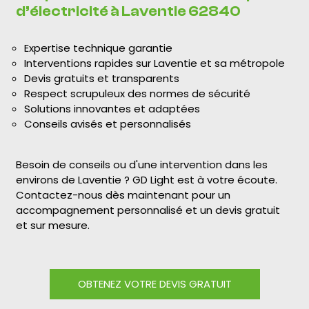
d’électricité à Laventie 62840
Expertise technique garantie
Interventions rapides sur Laventie et sa métropole
Devis gratuits et transparents
Respect scrupuleux des normes de sécurité
Solutions innovantes et adaptées
Conseils avisés et personnalisés
Besoin de conseils ou d'une intervention dans les
environs de Laventie ? GD Light est à votre écoute.
Contactez-nous dès maintenant pour un
accompagnement personnalisé et un devis gratuit
et sur mesure.
OBTENEZ VOTRE DEVIS GRATUIT