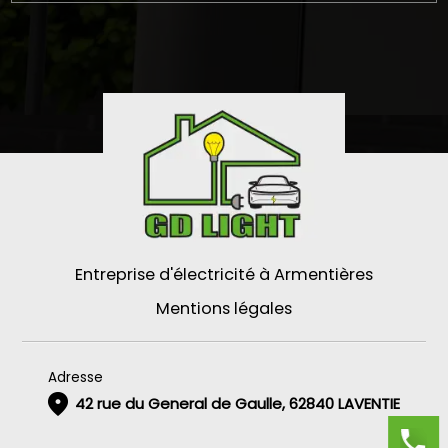
Entreprise d'électricité à Armentières
Mentions légales
Adresse
42 rue du General de Gaulle, 62840 LAVENTIE