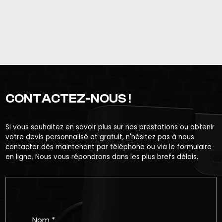
CONTACTEZ-NOUS !
Si vous souhaitez en savoir plus sur nos prestations ou obtenir
votre devis personnalisé et gratuit, n'hésitez pas à nous
contacter dès maintenant par téléphone ou via le formulaire
en ligne. Nous vous répondrons dans les plus brefs délais.