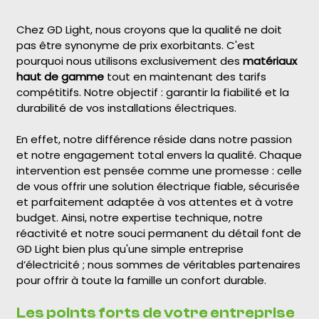
Chez GD Light, nous croyons que la qualité ne doit
pas être synonyme de prix exorbitants. C'est
pourquoi nous utilisons exclusivement des
matériaux
haut de gamme
tout en maintenant des tarifs
compétitifs. Notre objectif : garantir la fiabilité et la
durabilité de vos installations électriques.
En effet, notre différence réside dans notre passion
et notre engagement total envers la qualité. Chaque
intervention est pensée comme une promesse : celle
de vous offrir une solution électrique fiable, sécurisée
et parfaitement adaptée à vos attentes et à votre
budget. Ainsi, notre expertise technique, notre
réactivité et notre souci permanent du détail font de
GD Light bien plus qu'une simple entreprise
d’électricité ; nous sommes de véritables partenaires
pour offrir à toute la famille un confort durable.
Les points forts de votre entreprise