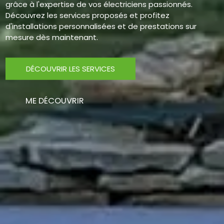
grâce à l'expertise de vos électriciens passionnés.
Découvrez les services proposés et profitez
d'installations personnalisées et de prestations sur
mesure dès maintenant.
DÉCOUVRIR LES SERVICES
ME DÉCOUVRIR