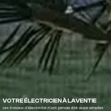
VOTRE ÉLECTRICIEN À LAVENTIE
Les travaux d'électricité n'ont jamais été aussi simples